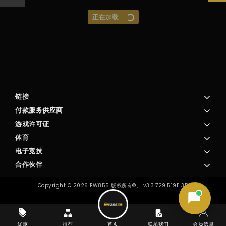
正在加载...
链接
付款服务供应商
游戏许可证
体育
电子竞技
合作伙伴
Copyright ©
2026
EW855 版权所有©。 v3.3.729.51911.35
优惠
推荐
首页
联系我们
会员信息