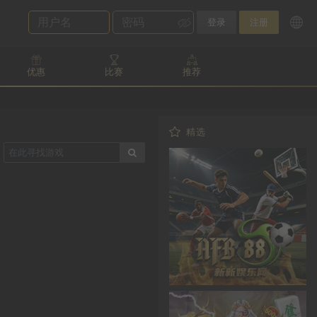
登录
注册
优惠
比赛
推荐
精选