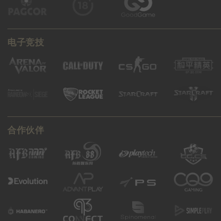
电子竞技
合作伙伴