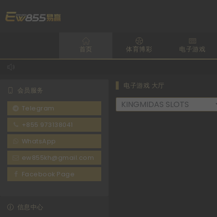
首页
体育博彩
电子游戏
电子游戏 大厅
会员服务
Telegram
+855 973138041
WhatsApp
ew855kh@gmail.com
Facebook Page
信息中心