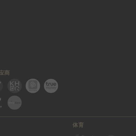
应商
体育