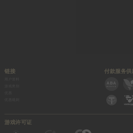
链接
付款服务供
用户资料
游戏类别
优惠
优惠规则
游戏许可证