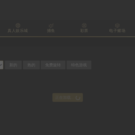
真人娱乐城
捕鱼
彩票
电子赌场
新的
热的
免费旋转
特色游戏
正在加载...