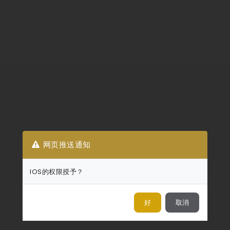
网页推送通知
IOS的权限授予？
好
取消