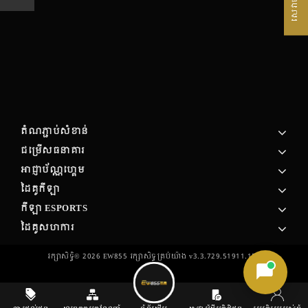
តំណភ្ជាប់សំខាន់
ជម្រើសធនាគារ
អាជ្ញាប័ណ្ណហ្គេម
ដៃគូកីឡា
កីឡា ESPORTS
ដៃគូសហការ
រក្សាសិទ្ធិ©
2026
EW855 រក្សា​សិទ្ធ​គ្រប់យ៉ាង v3.3.729.51911.154