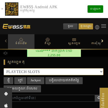
EW855 Android APK
×
ទាញយក
កម្មវិធីទូរស័ព្ទ
ចុះឈ្មោះ
ចូល
ទំព័រដើម
កីឡា
ស្លតហ្គេម
កាស៊ីណូផ្សាយ
viseth**** ដាក់ប្រាក់ USD
2,255.00
ស្លតហ្គេម តុ
ថ្មី
ក្តៅ
Jackpot
បង្វិលដោយឥតគិតថ្លៃ
ហ្គេមលក្ខណៈពិសេស
សេវាបំរើអតិថិជន