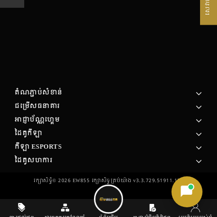
តំណភ្ជាប់សំខាន់
ជម្រើសធនាគារ
អាជ្ញាប័ណ្ណហ្គេម
ដៃគូកីឡា
កីឡា ESPORTS
ដៃគូសហការ
រក្សាសិទ្ធិ©
2026
EW855 រក្សា​សិទ្ធ​គ្រប់យ៉ាង v3.3.729.51911.154