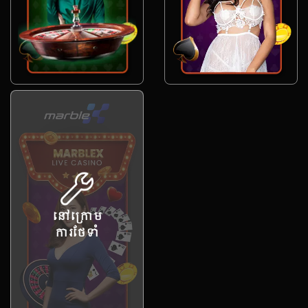
នៅក្រោម
ការថែទាំ