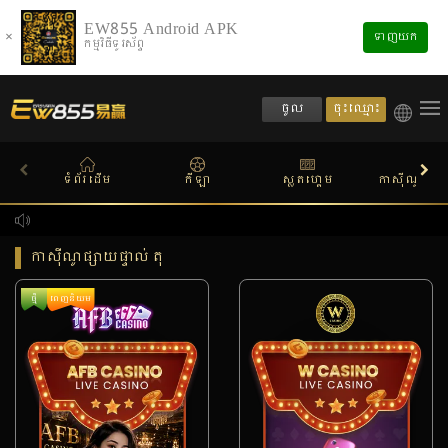
EW855 Android APK
×
ទាញយក
កម្មវិធីទូរស័ព្ទ
ចុះឈ្មោះ
ចូល
ទំព័រដើម
កីឡា
ស្លតហ្គេម
កាស៊ីណូផ្សាយ
កាស៊ីណូផ្សាយផ្ទាល់ តុ
ថ្មី
ពេញនិយម