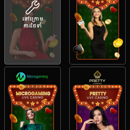
នៅក្រោម
ការថែទាំ