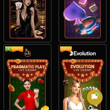
ថ្មី
ពេញនិយម
ពេញនិយម