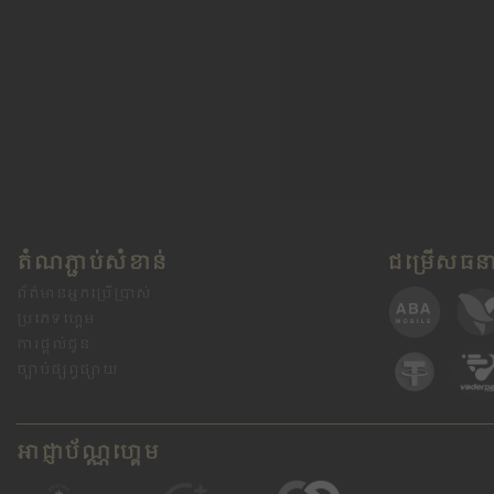
តំណភ្ជាប់សំខាន់
ជម្រើសធន
ព័ត៌មានអ្នកប្រើប្រាស់
ប្រភេទហ្គេម
ការផ្តល់ជូន
ច្បាប់ផ្សព្វផ្សាយ
អាជ្ញាប័ណ្ណហ្គេម