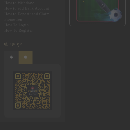
How to Withdraw
How to add Bank Account
How to Deposit and Claim
Promotion
How To Login
How To Register
QR កូត