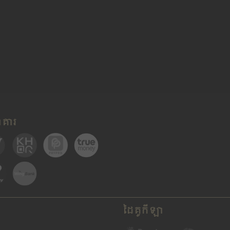
ាគារ
ដៃគូកីឡា