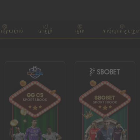
ូផ្សាយផ្ទាល់
បាញ់ត្រី
ឆ្នោត
កាស៊ីណូអេឡិចត្រូន