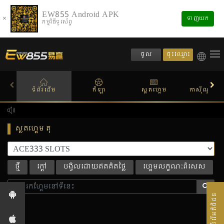
EW855 Android APK
×
ទាញយក
កម្មវិធីទូរស័ព្ទ
ចុះឈ្មោះ
ចូល
ទំព័រដើម
កីឡា
ស្លតហ្គេម
កាស៊ីណូផ្សាយ
ស្លតហ្គេម តុ
ថ្មី
ក្តៅ
បង្វិលដោយឥតគិតថ្លៃ
ហ្គេមលក្ខណៈពិសេស
សេវាបំរើអតិថិជន